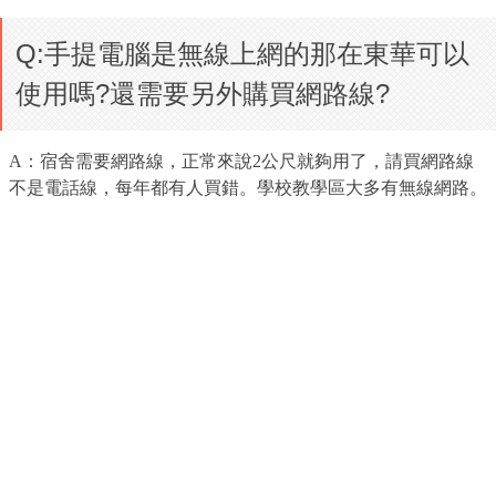
Q:手提電腦是無線上網的那在東華可以
使用嗎?還需要另外購買網路線?
A：宿舍需要網路線，正常來說2公尺就夠用了，請買網路線
不是電話線，每年都有人買錯。學校教學區大多有無線網路。