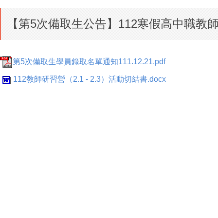
【第5次備取生公告】112寒假高中職教師研
第5次備取生學員錄取名單通知111.12.21.pdf
112教師研習營（2.1 - 2.3）活動切結書.docx