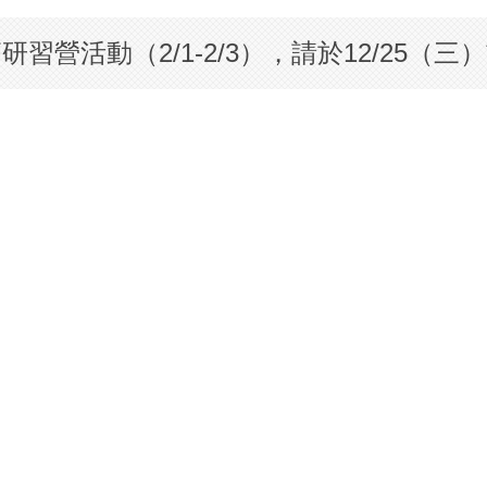
習營活動（2/1-2/3），請於12/25（