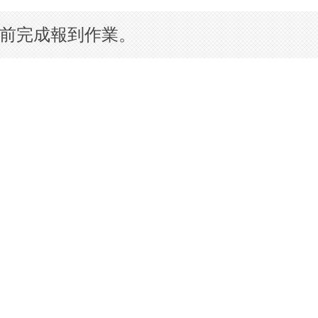
三）前完成報到作業。