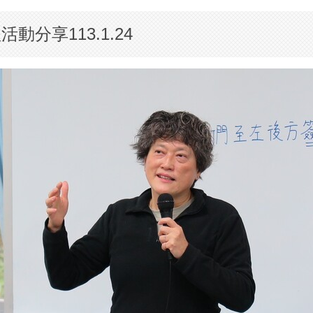
分享113.1.24