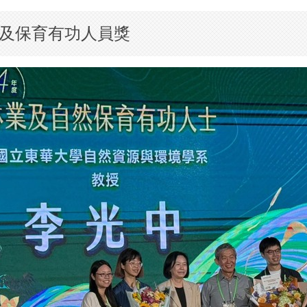
及保育有功人員獎