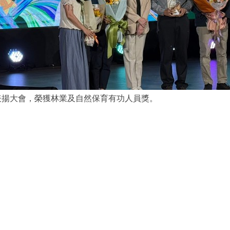
表揚大會，榮獲林業及自然保育有功人員獎。