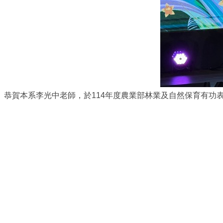
恭賀本系李光中老師，於114年度農業部林業及自然保育有功