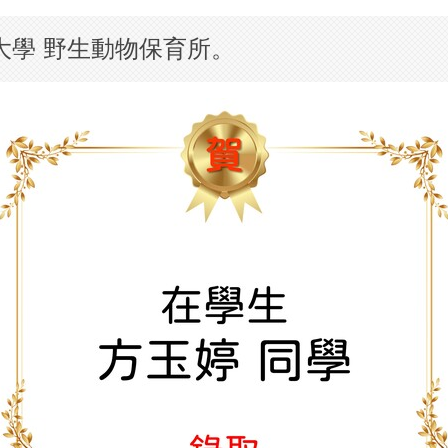
大學 野生動物保育所。