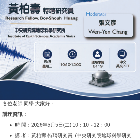
各位老師 同學 大家好：
講座資訊：
時 間：2026年5月5日(二) 10：10～12：00
講 者：黃柏壽 特聘研究員 (中央研究院地球科學研究