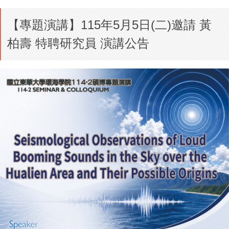
【專題演講】115年5月5日(二)邀請 黃
柏壽 特聘研究員 演講公告