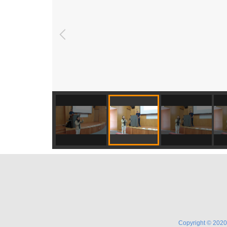
Copyright © 2020