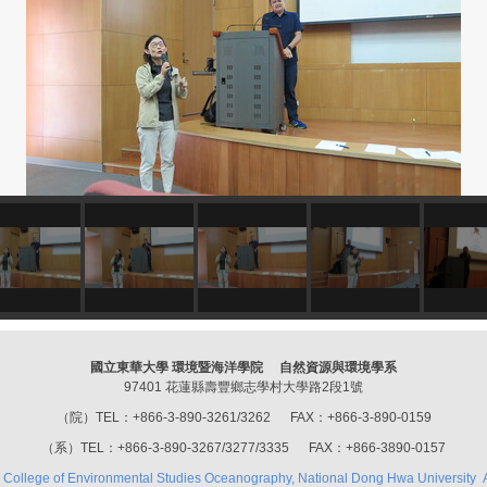
國立東華大學 環境暨海洋學院 自然資源與環境學系
97401 花蓮縣壽豐鄉志學村大學路2段1號
（院）TEL：+866-3-890-3261/3262 FAX：+866-3-890-0159
（系）TEL：+866-3-890-3267/3277/3335 FAX：+866-3890-0157
 College of Environmental Studies Oceanography, National Dong Hwa University Al