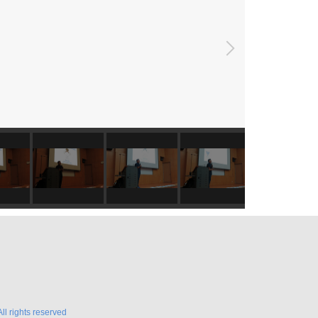
l rights reserved