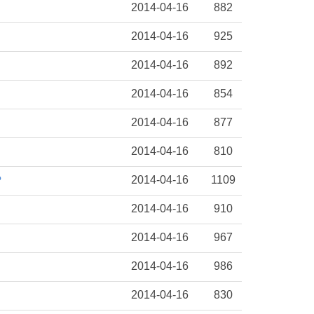
2014-04-16
882
2014-04-16
925
2014-04-16
892
2014-04-16
854
2014-04-16
877
2014-04-16
810
2014-04-16
1109
?
2014-04-16
910
2014-04-16
967
2014-04-16
986
2014-04-16
830