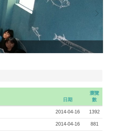
海洋生態學
瀏覽
日期
數
2014-04-16
1392
2014-04-16
881