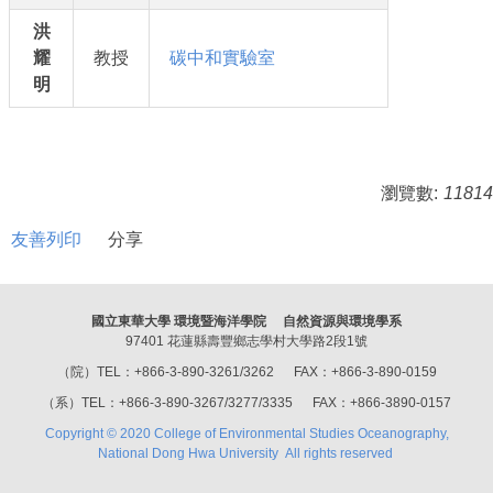
洪
耀
教授
碳中和實驗室
明
瀏覽數:
11814
友善列印
分享
國立東華大學 環境暨海洋學院 自然資源與環境學系
97401 花蓮縣壽豐鄉志學村大學路2段1號
（院）TEL：+866-3-890-3261/3262 FAX：+866-3-890-0159
（系）TEL：+866-3-890-3267/3277/3335 FAX：+866-3890-0157
Copyright © 2020 College of Environmental Studies Oceanography,
National Dong Hwa University All rights reserved