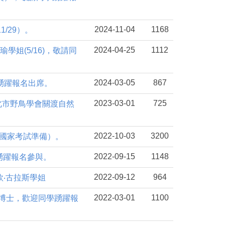
2024-11-04
1168
/29）。
2024-04-25
1112
姐(5/16)，敬請同
2024-03-05
867
請踴躍報名出席。
2023-03-01
725
北市野鳥學會關渡自然
2022-10-03
3200
（國家考試準備）。
2022-09-15
1148
學踴躍報名參與。
2022-09-12
964
欣‧古拉斯學姐
2022-03-01
1100
凱博士，歡迎同學踴躍報