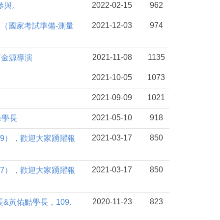
2022-02-15
962
參與。
2021-12-03
974
長。（國家考試準備-測量
2021-11-08
1135
柯金源導演
2021-10-05
1073
2021-09-09
1021
2021-05-10
918
鋒學長
2021-03-17
850
4/9），歡迎大家踴躍報
2021-03-17
850
5/7），歡迎大家踴躍報
2020-11-23
823
&黃佑黠學長，109.