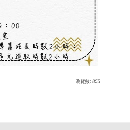
瀏覽數:
855