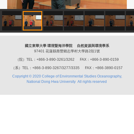
國立東華大學 環境暨海洋學院 自然資源與環境學系
97401 花蓮縣壽豐鄉志學村大學路2段1號
（院）TEL：+866-3-890-3261/3262 FAX：+866-3-890-0159
（系）TEL：+866-3-890-3267/3277/3335 FAX：+866-3890-0157
Copyright © 2020 College of Environmental Studies Oceanography,
National Dong Hwa University All rights reserved