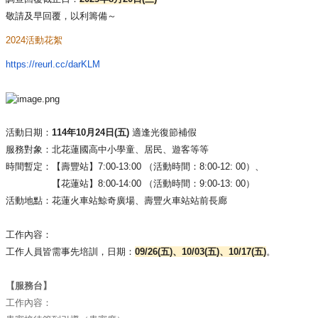
敬請及早回覆，以利籌備～
2024活動花絮
https://reurl.cc/darKLM
活動日期：
114年10月24日(五)
適逢光復節補假
服務對象：北花蓮國高中小學童、居民、遊客等等
時間暫定：【壽豐站】7:00-13:00 （活動時間：8:00-12: 00）、
【花蓮站】8:00-14:00 （活動時間：9:00-13: 00）
活動地點：花蓮火車站鯨奇廣場、壽豐火車站站前長廊
工作內容：
工作人員皆需事先培訓，日期：
09/26(五)、10/03(
五)、10/17(五)
。
【服務台】
工作內容：