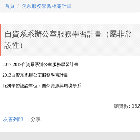
首頁
院系服務學習相關計畫
自資系系辦公室服務學習計畫（屬非常
設性）
2017-2019自資系系辦公室服務學習計畫
2013自資系系辦公室服務學習計畫
服務學習認證單位：自然資源與環境學系
瀏覽數:
362
友善列印
分享