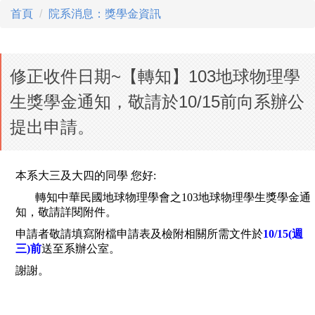
首頁
院系消息：獎學金資訊
修正收件日期~【轉知】103地球物理學
生獎學金通知，敬請於10/15前向系辦公
提出申請。
本系大三及大四的同學 您好:
轉知中華民國地球物理學會之103地球物理學生獎學金通
知，敬請詳閱附件。
申請者敬請填寫附檔申請表及檢附相關所需文件於
10/15(週
三)前
送至系辦公室。
謝謝。