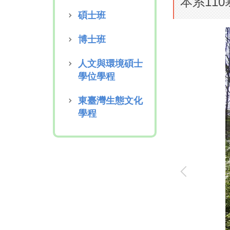
本系110
碩士班
博士班
人文與環境碩士
學位學程
東臺灣生態文化
學程