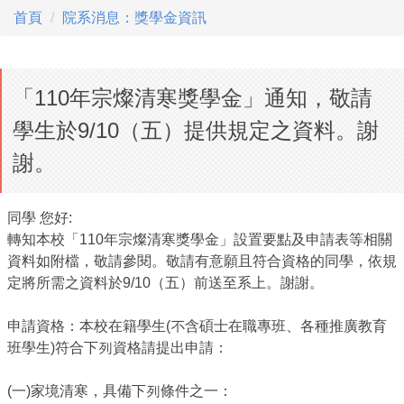
首頁
院系消息：獎學金資訊
「110年宗燦清寒獎學金」通知，敬請
學生於9/10（五）提供規定之資料。謝
謝。
同學 您好:
轉知本校「110年宗燦清寒獎學金」設置要點及申請表等相關
資料如附檔，敬請參閱。敬請有意願且符合資格的同學，依規
定將所需之資料於9/10（五）前送至系上。謝謝。
申請資格：本校在籍學生(不含碩士在職專班、各種推廣教育
班學生)符合下列資格請提出申請：
(一)家境清寒，具備下列條件之一：