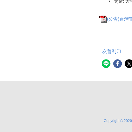
獎金: 
(公告)台灣
友善列印
Copyright © 2020