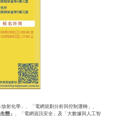
/放射化學」、「電網規劃分析與控制運轉」、
域生態」
、「電網資訊安全」及「大數據與人工智