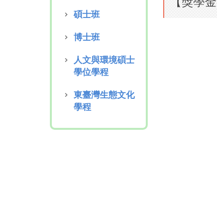
【獎學金
碩士班
博士班
人文與環境碩士
學位學程
東臺灣生態文化
學程