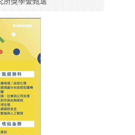
研究所獎學金甄選