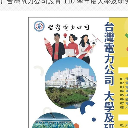
】台灣電力公司設置 110 學年度大學及