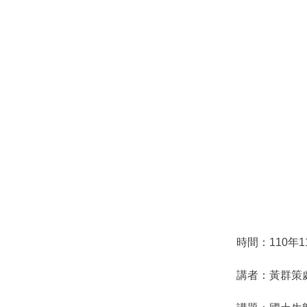
時間：110年11
講者：黃群策