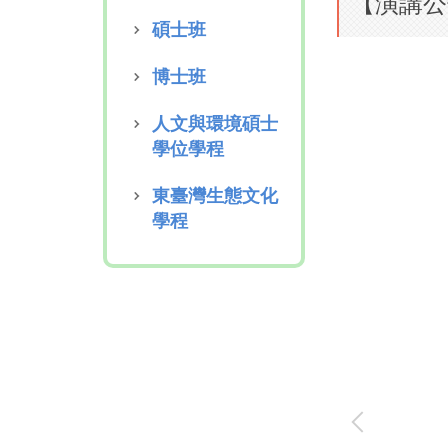
【演講公
碩士班
博士班
人文與環境碩士
學位學程
東臺灣生態文化
學程