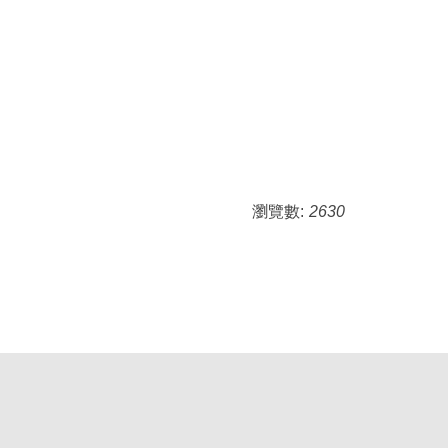
瀏覽數:
2630