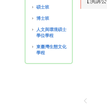
【演講公
碩士班
博士班
人文與環境碩士
學位學程
東臺灣生態文化
學程