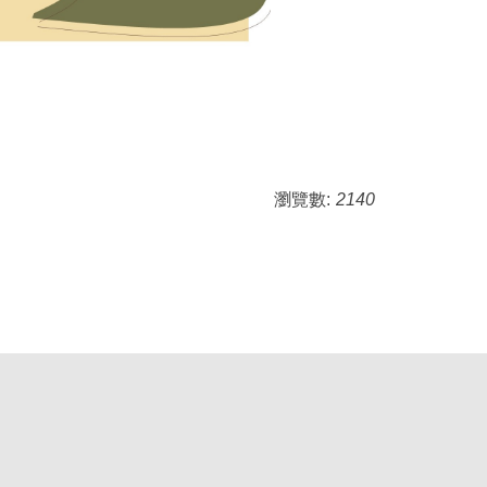
瀏覽數:
2140