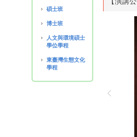
【演講公告
碩士班
博士班
人文與環境碩士
學位學程
東臺灣生態文化
學程