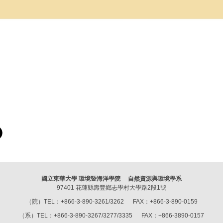
國立東華大學 環境暨海洋學院 自然資源與環境學系
97401 花蓮縣壽豐鄉志學村大學路2段1號
（院）TEL：+866-3-890-3261/3262 FAX：+866-3-890-0159
（系）TEL：+866-3-890-3267/3277/3335 FAX：+866-3890-0157