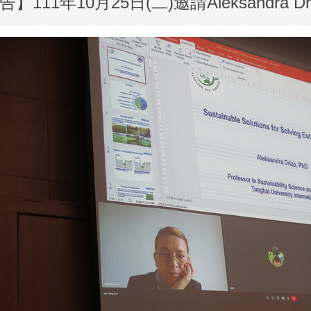
】111年10月25日(二)邀請Aleksandra 