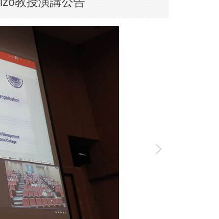
Drizo教授演講公告