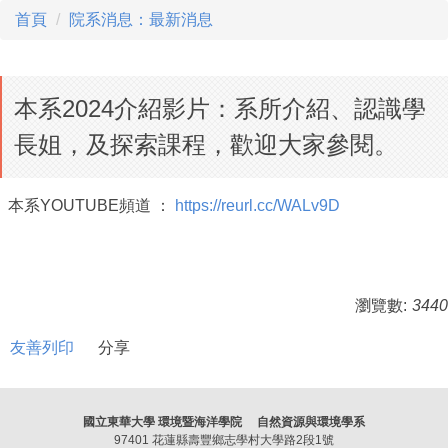
首頁
院系消息：最新消息
本系2024介紹影片：系所介紹、認識學
長姐，及探索課程，歡迎大家參閱。
本系YOUTUBE頻道 ：
https://reurl.cc/WALv9D
瀏覽數:
3440
友善列印
分享
國立東華大學 環境暨海洋學院 自然資源與環境學系
97401 花蓮縣壽豐鄉志學村大學路2段1號