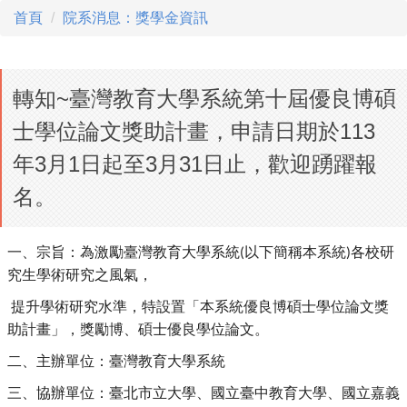
首頁
院系消息：獎學金資訊
轉知~臺灣教育大學系統第十屆優良博碩
士學位論文獎助計畫，申請日期於113
年3月1日起至3月31日止，歡迎踴躍報
名。
一、宗旨：為激勵臺灣教育大學系統
以下簡稱本系統
各校研
(
)
究生
學術研究之風氣，
提升學術研究水準，特設置「本系統優良博碩士學位論文獎
助計畫」
，
獎勵博、碩士優良學位論文。
二、主辦單位：臺灣教育大學系統
三、協辦單位：臺北市立大學、國立臺中教育大學、國立嘉義