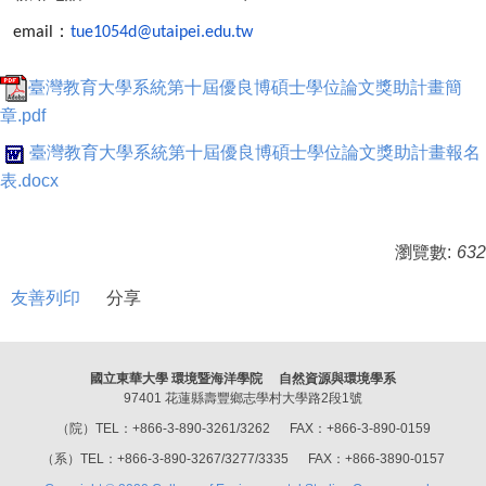
：
email
tue1054d@utaipei.edu.tw
臺灣教育大學系統第十屆優良博碩士學位論文獎助計畫簡
章.pdf
臺灣教育大學系統第十屆優良博碩士學位論文獎助計畫報名
表.docx
瀏覽數:
632
友善列印
分享
國立東華大學 環境暨海洋學院 自然資源與環境學系
97401 花蓮縣壽豐鄉志學村大學路2段1號
（院）TEL：+866-3-890-3261/3262 FAX：+866-3-890-0159
（系）TEL：+866-3-890-3267/3277/3335 FAX：+866-3890-0157