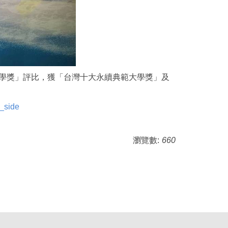
永續大學獎」評比，獲「台灣十大永續典範大學獎」及
_side
瀏覽數:
660