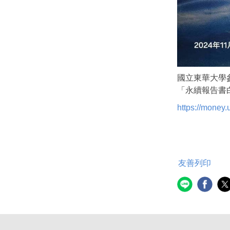
國立東華大學參
「永續報告書
https://money
友善列印