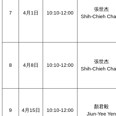
張世杰
7
4月1日
10:10-12:00
Shih-Chieh Ch
張世杰
8
4月8日
10:10-12:00
Shih-Chieh Ch
顏君毅
9
4月15日
10:10-12:00
Jiun-Yee Yen