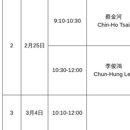
蔡金河
9:10-10:30
Chin-Ho Tsai
2
2月25日
李俊鴻
10:30-12:00
Chun-Hung L
3
3月4日
10:10-12:00