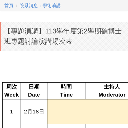
首頁
院系消息：學術演講
【專題演講】113學年度第2學期碩博士
班專題討論演講場次表
周次
日期
時間
主持人
Week
Date
Time
Moderator
1
2月18日