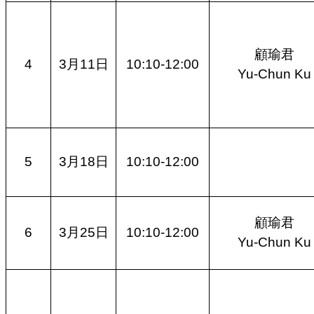
顧瑜君
4
3月11日
10:10-12:00
Yu-Chun Ku
5
3月18日
10:10-12:00
顧瑜君
6
3月25日
10:10-12:00
Yu-Chun Ku