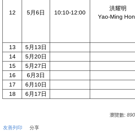
洪耀明
12
5月6日
10:10-12:00
Yao-Ming Ho
13
5月13日
14
5月20日
15
5月27日
16
6月3日
17
6月10日
18
6月17日
瀏覽數:
890
友善列印
分享