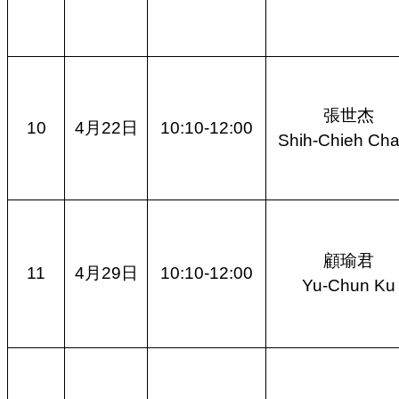
張世杰
10
4月22日
10:10-12:00
Shih-Chieh Ch
顧瑜君
11
4月29日
10:10-12:00
Yu-Chun Ku