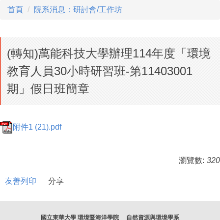
首頁
院系消息：研討會/工作坊
(轉知)萬能科技大學辦理114年度「環境
教育人員30小時研習班-第11403001
期」假日班簡章
附件1 (21).pdf
瀏覽數:
320
友善列印
分享
國立東華大學 環境暨海洋學院 自然資源與環境學系