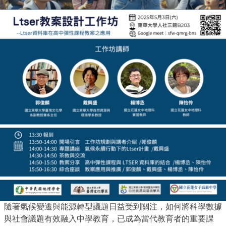
隨著氣候變遷與能源轉型議題日益受到關注，如何將科學數據
與社會議題有效融入中學教育，已成為當代教育者的重要課