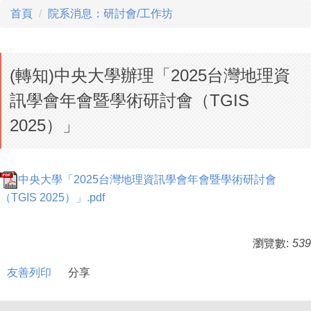
首頁
院系消息：研討會/工作坊
(轉知)中央大學辦理「2025台灣地理資
訊學會年會暨學術研討會（TGIS
2025）」
中央大學「2025台灣地理資訊學會年會暨學術研討會
（TGIS 2025）」.pdf
瀏覽數:
539
友善列印
分享