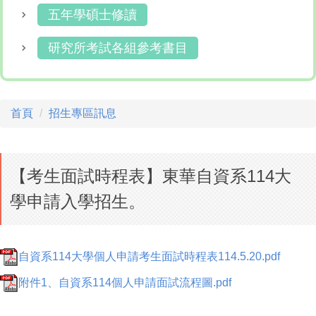
五年學碩士修讀
研究所考試各組參考書目
首頁
招生專區訊息
【考生面試時程表】東華自資系114大
學申請入學招生。
自資系114大學個人申請考生面試時程表114.5.20.pdf
附件1、自資系114個人申請面試流程圖.pdf