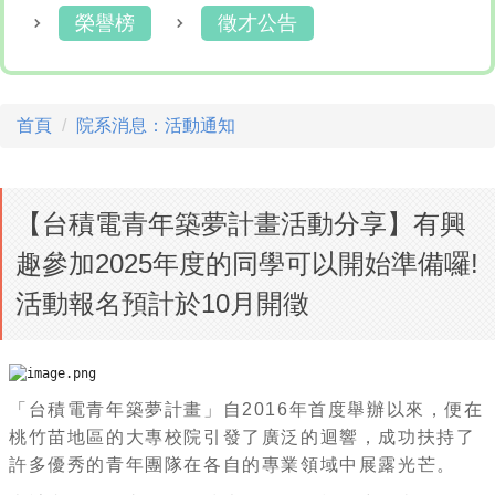
榮譽榜
徵才公告
首頁
院系消息：活動通知
【台積電青年築夢計畫活動分享】有興
趣參加2025年度的同學可以開始準備囉!
活動報名預計於10月開徵
「台積電青年築夢計畫」自2016年首度舉辦以來，
便在
桃竹苗地區的大專校院引發了廣泛的迴響，
成功扶持了
許多優秀的青年團隊在各自的專業領域中展露光芒。