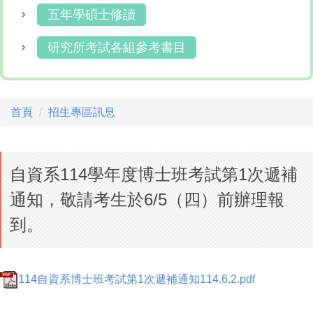
五年學碩士修讀
研究所考試各組參考書目
首頁
招生專區訊息
自資系114學年度博士班考試第1次遞補
通知，敬請考生於6/5（四）前辦理報
到。
114自資系博士班考試第1次遞補通知114.6.2.pdf