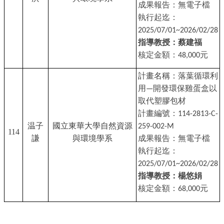
成果報告：無電子檔
執行起迄：
2025/07/01~2026/02/28
指導教授：蔡建福
核定金額：48,000元
計畫名稱：
落葉循環利
用—開發環保雞蛋盒以
取代塑膠包材
計畫編號：114-2813-C-
温子
國立東華大學自然資源
259-002-M
114
謙
與環境學系
成果報告：無電子檔
執行起迄：
2025/07/01~2026/02/28
指導教授：楊悠娟
核定金額：68,000元