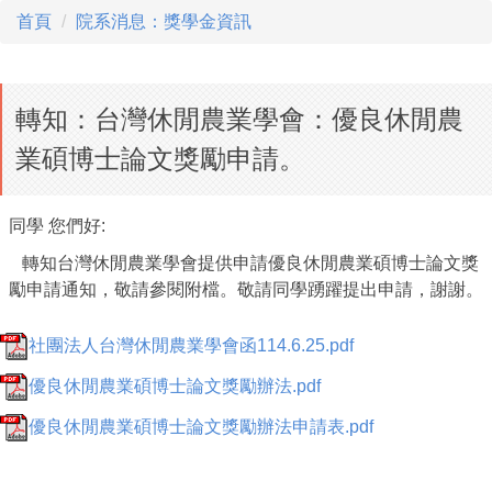
首頁
院系消息：獎學金資訊
轉知：台灣休閒農業學會：優良休閒農
業碩博士論文獎勵申請。
同學 您們好:
轉知台灣休閒農業學會提供申請優良休閒農業碩博士論文獎
勵申請通
知，敬請參閱附檔。敬請同學踴躍提出申請，謝謝。
社團法人台灣休閒農業學會函114.6.25.pdf
優良休閒農業碩博士論文獎勵辦法.pdf
優良休閒農業碩博士論文獎勵辦法申請表.pdf