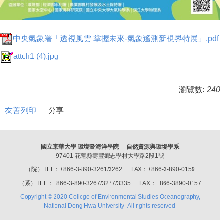
中央氣象署「透視風雲 掌握未來-氣象遙測新視界特展」.pdf
attch1 (4).jpg
瀏覽數:
240
友善列印
分享
國立東華大學 環境暨海洋學院 自然資源與環境學系
97401 花蓮縣壽豐鄉志學村大學路2段1號
（院）TEL：+866-3-890-3261/3262 FAX：+866-3-890-0159
（系）TEL：+866-3-890-3267/3277/3335 FAX：+866-3890-0157
Copyright © 2020 College of Environmental Studies Oceanography,
National Dong Hwa University All rights reserved