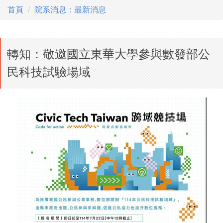
首頁
院系消息：最新消息
轉知：敬邀國立東華大學參與數發部公
民科技試驗場域