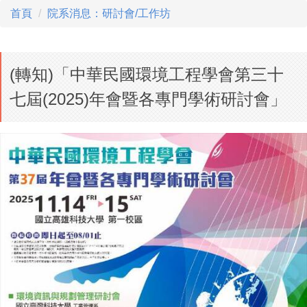
首頁
院系消息：研討會/工作坊
(轉知)「中華民國環境工程學會第三十
七屆(2025)年會暨各專門學術研討會」