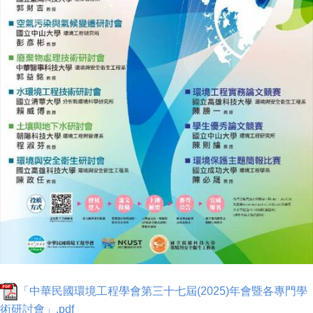
「中華民國環境工程學會第三十七屆(2025)年會暨各專門學
術研討會」.pdf