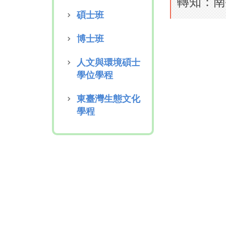
轉知：南
碩士班
博士班
人文與環境碩士
學位學程
東臺灣生態文化
學程