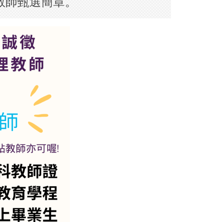
教師甄選簡章。