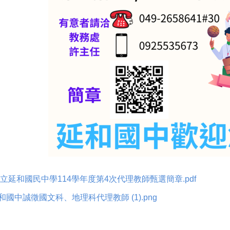
立延和國民中學114學年度第4次代理教師甄選簡章.pdf
國中誠徵國文科、地理科代理教師 (1).png