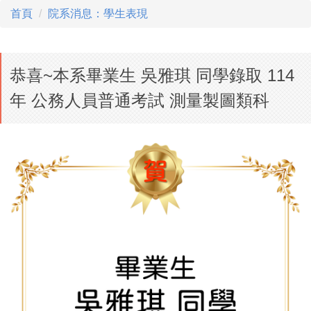
首頁
院系消息：學生表現
恭喜~本系畢業生 吳雅琪 同學錄取 114
年 公務人員普通考試 測量製圖類科