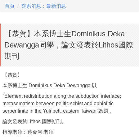
首頁
院系消息：最新消息
【恭賀】本系博士生Dominikus Deka
Dewangga同學，論文發表於Lithos國際
期刊
【恭賀】
本系博士生 Dominikus Deka Dewangga 以
"Element redistribution along the subduction interface:
metasomatism between pelitic schist and ophiolitic
serpentinite in the Yuli belt, eastern Taiwan"為題，
論文發表於Lithos 國際期刊。
指導老師：蔡金河 老師