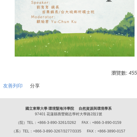
瀏覽數:
455
友善列印
分享
國立東華大學 環境暨海洋學院 自然資源與環境學系
97401 花蓮縣壽豐鄉志學村大學路2段1號
（院）TEL：+866-3-890-3261/3262 FAX：+866-3-890-0159
（系）TEL：+866-3-890-3267/3277/3335 FAX：+866-3890-0157