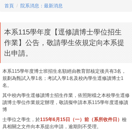
首頁
院系消息：最新消息
本系115學年度【逕修讀博士學位招生
作業】公告，敬請學生依規定向本系提
出申請。
本系115學年度博士班招生名額經由教育部核定後共有3名，
規劃為甄試入學1名；考試入學1名及校內學生逕修讀博士1
名。
其中校內學生逕修讀博士招生作業，依照附檔之本校學生逕修
讀博士學位作業規定辦理，敬請擬申請本系115學年度逕修讀
博
士學位之學生，於
115年6月15日（一）前（系所收件日）
檢
具相關之文件向本系提出申請，逾期則不受理。