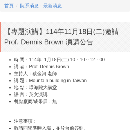
首頁
院系消息：最新消息
【專題演講】114年11月18日(二)邀請
Prof. Dennis Brown 演講公告
時 間：114年11月18日(二) 10：10～12：00
講 者：Prof. Dennis Brown
主持人：蔡金河 老師
講 題：Mountain building in Taiwan
地 點：環海院大講堂
語 言：英文演講
餐點廠商/成果展：無
注意事項：
敬請同學準時入場，並於台前簽到。