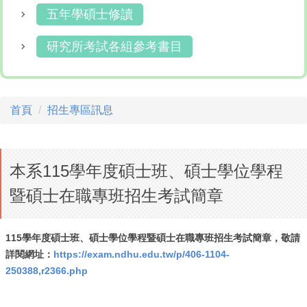
五年學碩士修讀
研究所考試各組參考書目
首頁
招生專區訊息
本系115學年度碩士班、碩士學位學程
暨碩士在職專班招生考試簡章
115學年度碩士班、碩士學位學程暨碩士在職專班招生考試簡章，敬請
詳閱網址：
https://exam.ndhu.edu.tw/p/406-1104-
250388,r2366.php