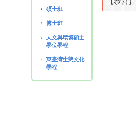
【恭喜】
碩士班
博士班
人文與環境碩士
學位學程
東臺灣生態文化
學程