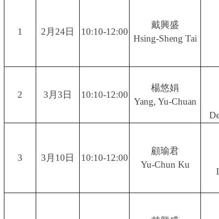
戴興盛
1
2月24日
10:10-12:00
Hsing-Sheng Tai
楊悠娟
2
3月3日
10:10-12:00
Yang, Yu-Chuan
De
顧瑜君
3
3月10日
10:10-12:00
Yu-Chun Ku