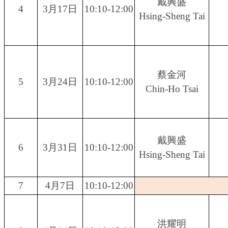
戴興盛
4
3月17日
10:10-12:00
Hsing-Sheng Tai
蔡金河
5
3月24日
10:10-12:00
Chin-Ho Tsai
戴興盛
6
3月31日
10:10-12:00
Hsing-Sheng Tai
7
4月7日
10:10-12:00
洪耀明