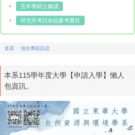
五年學碩士修讀
研究所考試各組參考書目
首頁
招生專區訊息
本系115學年度大學【申請入學】懶人
包資訊。