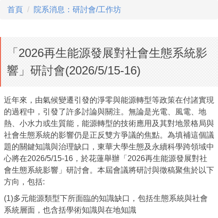
首頁
院系消息：研討會/工作坊
「2026再生能源發展對社會生態系統影
響」研討會(2026/5/15-16)
近年來，由氣候變遷引發的淨零與能源轉型等政策在付諸實現
的過程中，引發了許多討論與關注。無論是光電、風電、地
熱、小水力或生質能，能源轉型的技術應用及其對地景格局與
社會生態系統的影響仍是正反雙方爭議的焦點。為填補這個議
題的關鍵知識與治理缺口，東華大學生態及永續科學跨領域中
心將在2026/5/15-16，於花蓮舉辦「2026再生能源發展對社
會生態系統影響」研討會。本屆會議將研討與徵稿聚焦於以下
方向，包括:
(1)多元能源類型下所面臨的知識缺口，包括生態系統與社會
系統層面，也含括學術知識與在地知識