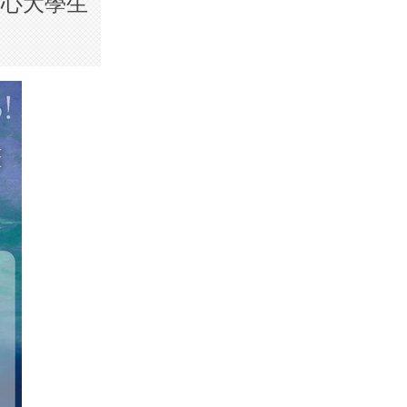
中心大學生