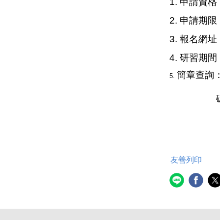
1.
申請資格
2.
申請期限
3.
報名網址
4.
研習期間：
簡章查詢
5.
友善列印