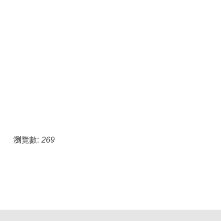
瀏覽數:
269