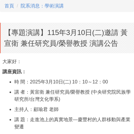
首頁
院系消息：學術演講
【專題演講】115年3月10日(二)邀請 黃
宣衛 兼任研究員/榮譽教授 演講公告
大家好：
講座資訊：
時 間：2025年3月10日(二) 10：10～12：00
講 者：黃宣衛 兼任研究員/榮譽教授 (中央研究院民族學
研究所/台灣文化學系)
主持人：顧瑜君 老師
講 題：走進池上的真實地景—慶豐村的人群移動與產業
變遷