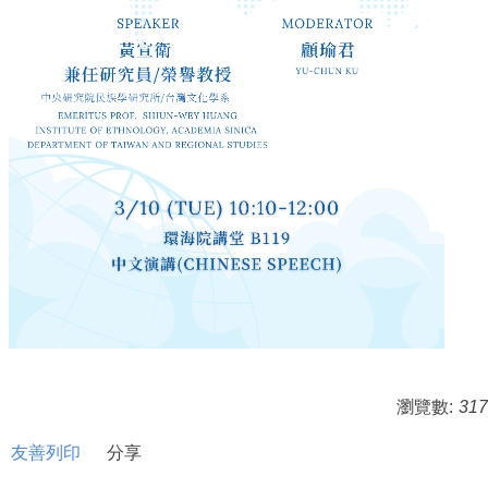
瀏覽數:
317
友善列印
分享