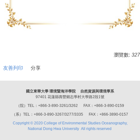
瀏覽數:
327
友善列印
分享
國立東華大學 環境暨海洋學院 自然資源與環境學系
97401 花蓮縣壽豐鄉志學村大學路2段1號
（院）TEL：+866-3-890-3261/3262 FAX：+866-3-890-0159
（系）TEL：+866-3-890-3267/3277/3335 FAX：+866-3890-0157
Copyright © 2020 College of Environmental Studies Oceanography,
National Dong Hwa University All rights reserved